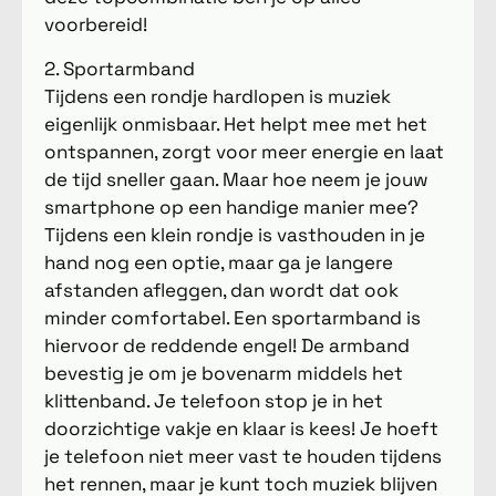
voorbereid!
2. Sportarmband
Tijdens een rondje hardlopen is muziek
eigenlijk onmisbaar. Het helpt mee met het
ontspannen, zorgt voor meer energie en laat
de tijd sneller gaan. Maar hoe neem je jouw
smartphone op een handige manier mee?
Tijdens een klein rondje is vasthouden in je
hand nog een optie, maar ga je langere
afstanden afleggen, dan wordt dat ook
minder comfortabel. Een sportarmband is
hiervoor de reddende engel! De armband
bevestig je om je bovenarm middels het
klittenband. Je telefoon stop je in het
doorzichtige vakje en klaar is kees! Je hoeft
je telefoon niet meer vast te houden tijdens
het rennen, maar je kunt toch muziek blijven