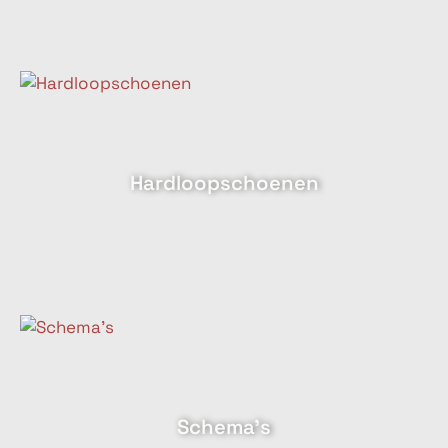
Hardloopschoenen
Schema's