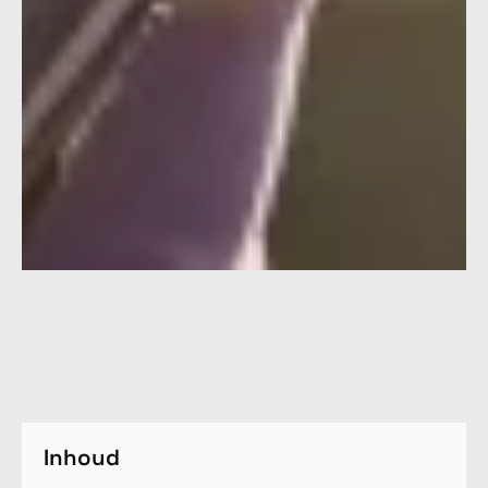
Inhoud