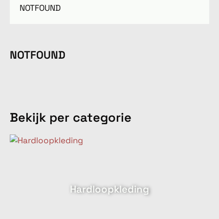
NOTFOUND
NOTFOUND
Bekijk per categorie
Hardloopkleding