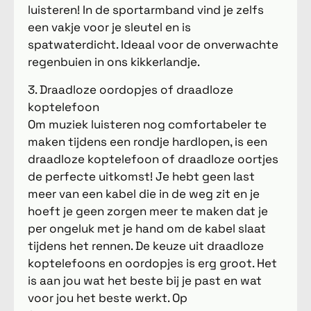
luisteren! In de sportarmband vind je zelfs
een vakje voor je sleutel en is
spatwaterdicht. Ideaal voor de onverwachte
regenbuien in ons kikkerlandje.
3. Draadloze oordopjes of draadloze
koptelefoon
Om muziek luisteren nog comfortabeler te
maken tijdens een rondje hardlopen, is een
draadloze koptelefoon of draadloze oortjes
de perfecte uitkomst! Je hebt geen last
meer van een kabel die in de weg zit en je
hoeft je geen zorgen meer te maken dat je
per ongeluk met je hand om de kabel slaat
tijdens het rennen. De keuze uit draadloze
koptelefoons en oordopjes is erg groot. Het
is aan jou wat het beste bij je past en wat
voor jou het beste werkt. Op