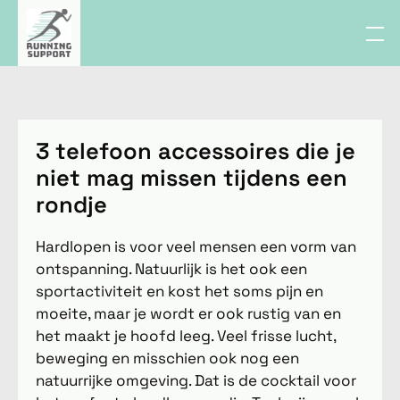
3 telefoon accessoires die je
niet mag missen tijdens een
rondje
Hardlopen is voor veel mensen een vorm van
ontspanning. Natuurlijk is het ook een
sportactiviteit en kost het soms pijn en
moeite, maar je wordt er ook rustig van en
het maakt je hoofd leeg. Veel frisse lucht,
beweging en misschien ook nog een
natuurrijke omgeving. Dat is de cocktail voor