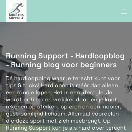
Running Support - Hardloopblog
- Running blog voor beginners
Dé hardloopblog waar je terecht kunt voor
tips & tricks! Hardlopen is méér dan alleen
een rondje lopen. Het is een lifestyle. Je
wordt er fitter en vrolijker door, en je kunt
rekenen op sterkere spieren en een mooier,
gestroomlijnd lichaam. Allemaal voordelen
die deze sport met zich meebrengt. Op
Running Support kun je als hardloper terecht