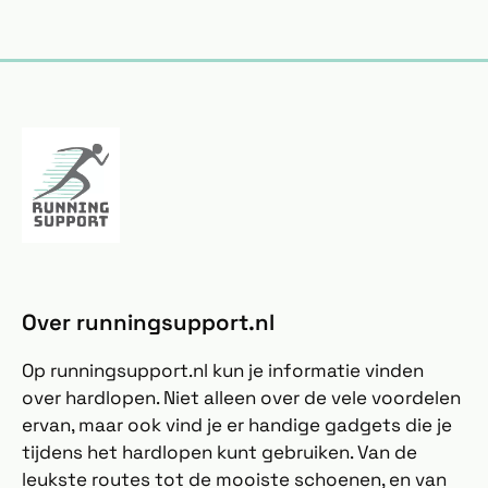
Over runningsupport.nl
Op runningsupport.nl kun je informatie vinden
over hardlopen. Niet alleen over de vele voordelen
ervan, maar ook vind je er handige gadgets die je
tijdens het hardlopen kunt gebruiken. Van de
leukste routes tot de mooiste schoenen, en van