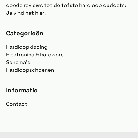
goede reviews tot de tofste hardloop gadgets:
Je vind het hier!
Categorieën
Hardloopkleding
Elektronica & hardware
Schema's
Hardloopschoenen
Informatie
Contact