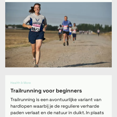
Health & More
Trailrunning voor beginners
Trailrunning is een avontuurlijke variant van
hardlopen waarbij je de reguliere verharde
paden verlaat en de natuur in duikt. In plaats