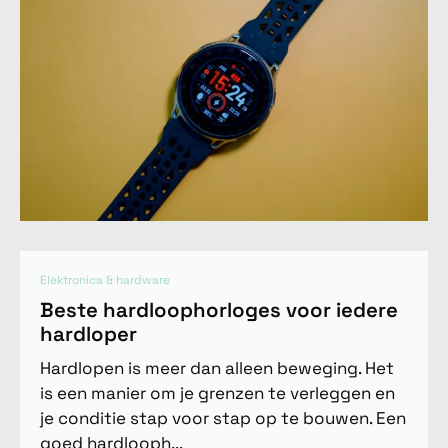
Elektronica & hardware
Beste hardloophorloges voor iedere
hardloper
Hardlopen is meer dan alleen beweging. Het
is een manier om je grenzen te verleggen en
je conditie stap voor stap op te bouwen. Een
goed hardlooph...