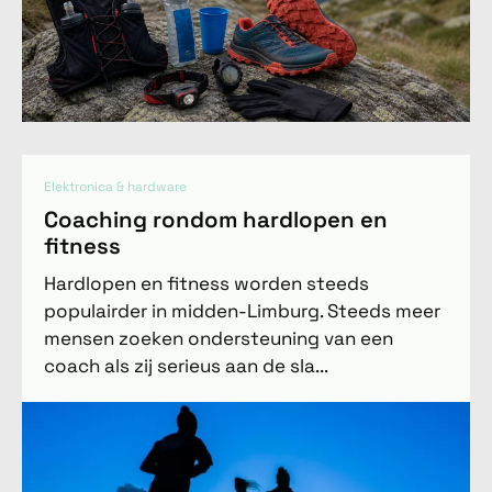
Elektronica & hardware
Coaching rondom hardlopen en
fitness
Hardlopen en fitness worden steeds
populairder in midden-Limburg. Steeds meer
mensen zoeken ondersteuning van een
coach als zij serieus aan de sla...