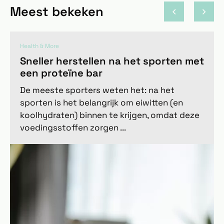
Meest bekeken
Health & More
Sneller herstellen na het sporten met
een proteïne bar
De meeste sporters weten het: na het
sporten is het belangrijk om eiwitten (en
koolhydraten) binnen te krijgen, omdat deze
voedingsstoffen zorgen ...