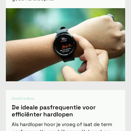
Health & More
De ideale pasfrequentie voor
efficiënter hardlopen
Als hardloper hoor je vroeg of laat de term