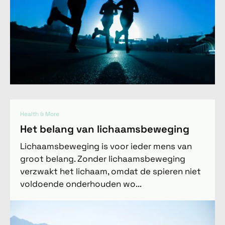
Health & More
Het belang van lichaamsbeweging
Lichaamsbeweging is voor ieder mens van
groot belang. Zonder lichaamsbeweging
verzwakt het lichaam, omdat de spieren niet
voldoende onderhouden wo...