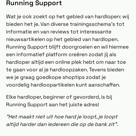
Running Support
Wat je ook zoekt op het gebied van hardlopen: wij
bieden het je. Van diverse trainingsschema's tot
informatie en van reviews tot interessante
nieuwsartikelen op het gebied van hardlopen.
Running Support blijft doorgroeien en wil hiermee
een informatief platform creëren zodat jij als
hardloper altijd een online plek hebt om naar toe
te gaan voor al je hardloopzaken. Tevens bieden
we je graag goedkope shoptips zodat je
voordelig hardloopartikelen kunt aanschaffen.
Elke hardloper, beginner of gevorderd, is bij
Running Support aan het juiste adres!
"Het maakt niet uit hoe hard je loopt, je loopt
altijd harder dan iedereen die op de bank zit".