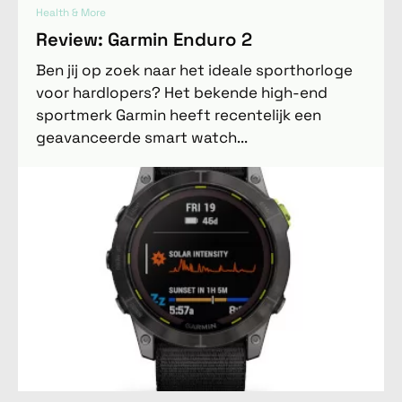
Health & More
Review: Garmin Enduro 2
Ben jij op zoek naar het ideale sporthorloge
voor hardlopers? Het bekende high-end
sportmerk Garmin heeft recentelijk een
geavanceerde smart watch...