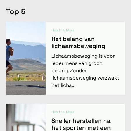
Top 5
Health & More
Het belang van
lichaamsbeweging
Lichaamsbeweging is voor
ieder mens van groot
belang. Zonder
lichaamsbeweging verzwakt
het licha...
Health & More
Sneller herstellen na
het sporten met een