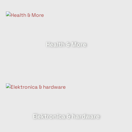
Health & More
Elektronica & hardware