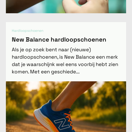
Hardloopschoenen
New Balance hardloopschoenen
Als je op zoek bent naar (nieuwe)
hardloopschoenen, is New Balance een merk
dat je waarschijnk wel eens voorbij hebt zien
komen. Met een geschiede...