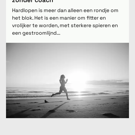
zonder coach
Hardlopen is meer dan alleen een rondje om
het blok. Het is een manier om fitter en
vrolijker te worden, met sterkere spieren en
een gestroomlijnd...