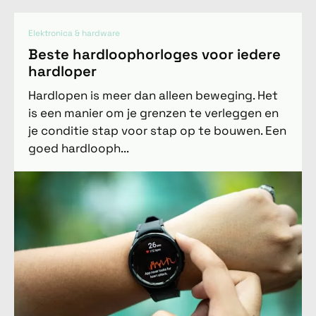
Elektronica & hardware
Beste hardloophorloges voor iedere
hardloper
Hardlopen is meer dan alleen beweging. Het
is een manier om je grenzen te verleggen en
je conditie stap voor stap op te bouwen. Een
goed hardlooph...