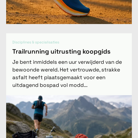
Disciplines & specialisaties
Trailrunning uitrusting koopgids
Je bent inmiddels een uur verwijderd van de
bewoonde wereld. Het vertrouwde, strakke
asfalt heeft plaatsgemaakt voor een
uitdagend bospad vol modd...