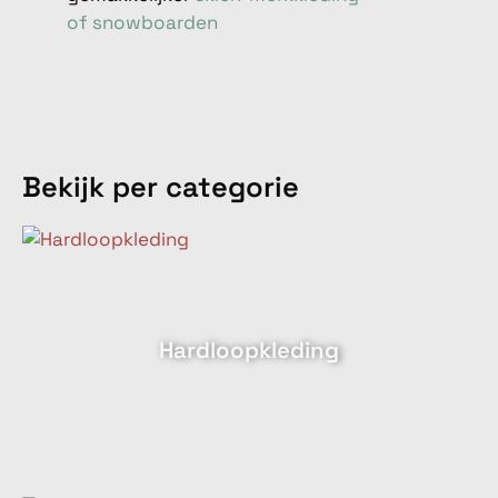
of snowboarden
Bekijk per categorie
Hardloopkleding