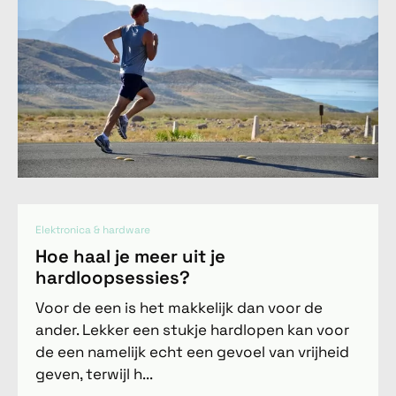
Elektronica & hardware
Hoe haal je meer uit je
hardloopsessies?
Voor de een is het makkelijk dan voor de
ander. Lekker een stukje hardlopen kan voor
de een namelijk echt een gevoel van vrijheid
geven, terwijl h...