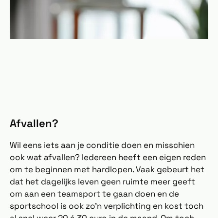
Afvallen?
Wil eens iets aan je conditie doen en misschien
ook wat afvallen? Iedereen heeft een eigen reden
om te beginnen met hardlopen. Vaak gebeurt het
dat het dagelijks leven geen ruimte meer geeft
om aan een teamsport te gaan doen en de
sportschool is ook zo’n verplichting en kost toch