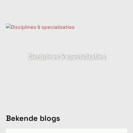
Disciplines & specialisaties
Bekende blogs