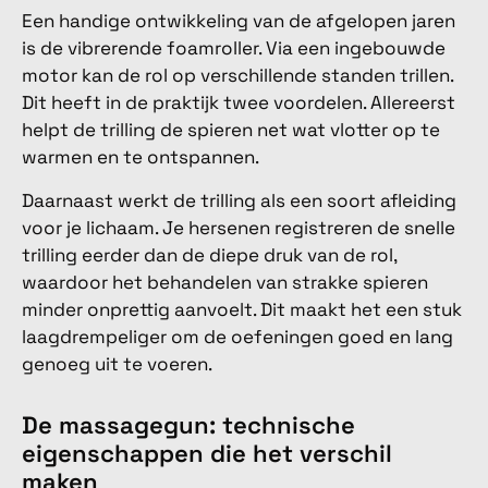
Een handige ontwikkeling van de afgelopen jaren
is de vibrerende foamroller. Via een ingebouwde
motor kan de rol op verschillende standen trillen.
Dit heeft in de praktijk twee voordelen. Allereerst
helpt de trilling de spieren net wat vlotter op te
warmen en te ontspannen.
Daarnaast werkt de trilling als een soort afleiding
voor je lichaam. Je hersenen registreren de snelle
trilling eerder dan de diepe druk van de rol,
waardoor het behandelen van strakke spieren
minder onprettig aanvoelt. Dit maakt het een stuk
laagdrempeliger om de oefeningen goed en lang
genoeg uit te voeren.
De massagegun: technische
eigenschappen die het verschil
maken