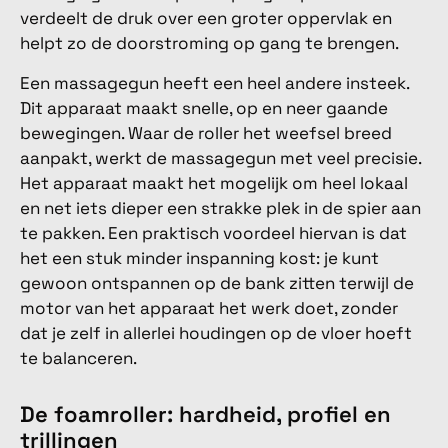
verdeelt de druk over een groter oppervlak en
helpt zo de doorstroming op gang te brengen.
Een massagegun heeft een heel andere insteek.
Dit apparaat maakt snelle, op en neer gaande
bewegingen. Waar de roller het weefsel breed
aanpakt, werkt de massagegun met veel precisie.
Het apparaat maakt het mogelijk om heel lokaal
en net iets dieper een strakke plek in de spier aan
te pakken. Een praktisch voordeel hiervan is dat
het een stuk minder inspanning kost: je kunt
gewoon ontspannen op de bank zitten terwijl de
motor van het apparaat het werk doet, zonder
dat je zelf in allerlei houdingen op de vloer hoeft
te balanceren.
De foamroller: hardheid, profiel en
trillingen