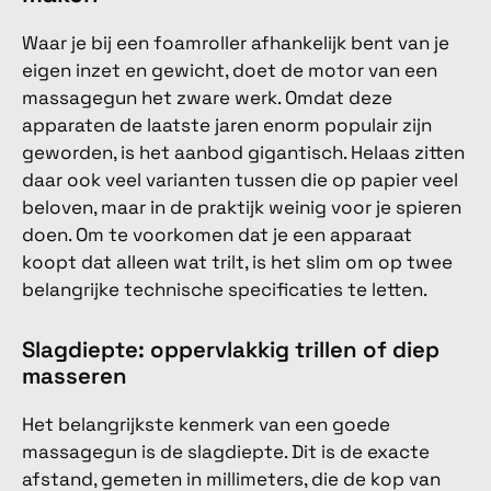
Waar je bij een foamroller afhankelijk bent van je
eigen inzet en gewicht, doet de motor van een
massagegun het zware werk. Omdat deze
apparaten de laatste jaren enorm populair zijn
geworden, is het aanbod gigantisch. Helaas zitten
daar ook veel varianten tussen die op papier veel
beloven, maar in de praktijk weinig voor je spieren
doen. Om te voorkomen dat je een apparaat
koopt dat alleen wat trilt, is het slim om op twee
belangrijke technische specificaties te letten.
Slagdiepte: oppervlakkig trillen of diep
masseren
Het belangrijkste kenmerk van een goede
massagegun is de slagdiepte. Dit is de exacte
afstand, gemeten in millimeters, die de kop van