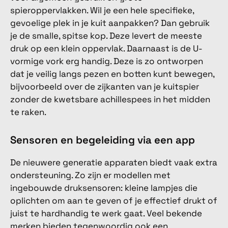
spieroppervlakken. Wil je een hele specifieke,
gevoelige plek in je kuit aanpakken? Dan gebruik
je de smalle, spitse kop. Deze levert de meeste
druk op een klein oppervlak. Daarnaast is de U-
vormige vork erg handig. Deze is zo ontworpen
dat je veilig langs pezen en botten kunt bewegen,
bijvoorbeeld over de zijkanten van je kuitspier
zonder de kwetsbare achillespees in het midden
te raken.
Sensoren en begeleiding via een app
De nieuwere generatie apparaten biedt vaak extra
ondersteuning. Zo zijn er modellen met
ingebouwde druksensoren: kleine lampjes die
oplichten om aan te geven of je effectief drukt of
juist te hardhandig te werk gaat. Veel bekende
merken bieden tegenwoordig ook een