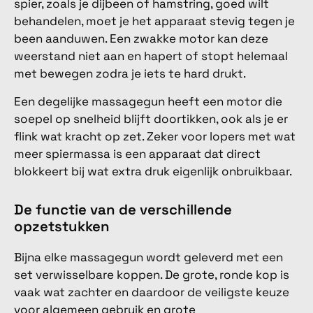
spier, zoals je dijbeen of hamstring, goed wilt
behandelen, moet je het apparaat stevig tegen je
been aanduwen. Een zwakke motor kan deze
weerstand niet aan en hapert of stopt helemaal
met bewegen zodra je iets te hard drukt.
Een degelijke massagegun heeft een motor die
soepel op snelheid blijft doortikken, ook als je er
flink wat kracht op zet. Zeker voor lopers met wat
meer spiermassa is een apparaat dat direct
blokkeert bij wat extra druk eigenlijk onbruikbaar.
De functie van de verschillende
opzetstukken
Bijna elke massagegun wordt geleverd met een
set verwisselbare koppen. De grote, ronde kop is
vaak wat zachter en daardoor de veiligste keuze
voor algemeen gebruik en grote