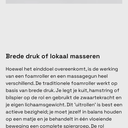
Brede druk of lokaal masseren
Hoewel het einddoel overeenkomt, is de werking
van een foamroller en een massagegun heel
verschillend. De traditionele foamroller werkt op
basis van brede druk. Je legt je kuit, hamstring of
bilspier op de rol en gebruikt de zwaartekracht en
je eigen lichaamsgewicht. Dit 'uitrollen' is best een
actieve bezigheid; je moet jezelf in balans houden
op een matje en je behandelt in één vloeiende
beweging een complete spiergroep. De rol