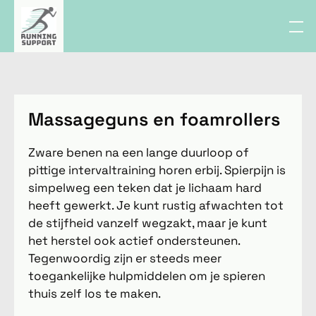
Massageguns en foamrollers
Zware benen na een lange duurloop of
pittige intervaltraining horen erbij. Spierpijn is
simpelweg een teken dat je lichaam hard
heeft gewerkt. Je kunt rustig afwachten tot
de stijfheid vanzelf wegzakt, maar je kunt
het herstel ook actief ondersteunen.
Tegenwoordig zijn er steeds meer
toegankelijke hulpmiddelen om je spieren
thuis zelf los te maken.