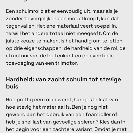
Een schuimrol ziet er eenvoudig uit, maar als je
zonder te vergelijken een model koopt, kan dat
tegenvallen. Het ene materiaal veert soepel in,
terwijl het andere totaal niet meegeeft. Om de
juiste keuze te maken, is het handig om te letten
op drie eigenschappen: de hardheid van de rol, de
structuur van de buitenkant en de eventuele
toevoeging van een trilmotor.
Hardheid: van zacht schuim tot stevige
buis
Hoe prettig een roller werkt, hangt sterk af van
hoe stevig het materiaal is. Ben je nog niet
gewend aan het gebruik van een foamroller of
heb je snel last van gevoelige spieren? Kies dan in
het begin voor een zachtere variant. Omdat je met