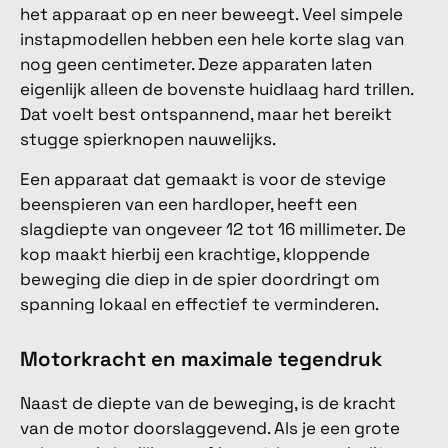
het apparaat op en neer beweegt. Veel simpele
instapmodellen hebben een hele korte slag van
nog geen centimeter. Deze apparaten laten
eigenlijk alleen de bovenste huidlaag hard trillen.
Dat voelt best ontspannend, maar het bereikt
stugge spierknopen nauwelijks.
Een apparaat dat gemaakt is voor de stevige
beenspieren van een hardloper, heeft een
slagdiepte van ongeveer 12 tot 16 millimeter. De
kop maakt hierbij een krachtige, kloppende
beweging die diep in de spier doordringt om
spanning lokaal en effectief te verminderen.
Motorkracht en maximale tegendruk
Naast de diepte van de beweging, is de kracht
van de motor doorslaggevend. Als je een grote