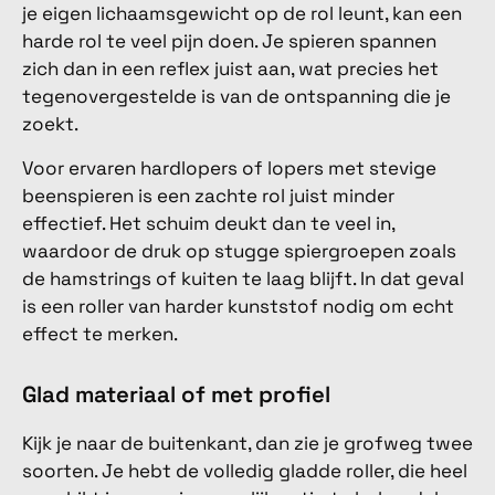
je eigen lichaamsgewicht op de rol leunt, kan een
harde rol te veel pijn doen. Je spieren spannen
zich dan in een reflex juist aan, wat precies het
tegenovergestelde is van de ontspanning die je
zoekt.
Voor ervaren hardlopers of lopers met stevige
beenspieren is een zachte rol juist minder
effectief. Het schuim deukt dan te veel in,
waardoor de druk op stugge spiergroepen zoals
de hamstrings of kuiten te laag blijft. In dat geval
is een roller van harder kunststof nodig om echt
effect te merken.
Glad materiaal of met profiel
Kijk je naar de buitenkant, dan zie je grofweg twee
soorten. Je hebt de volledig gladde roller, die heel