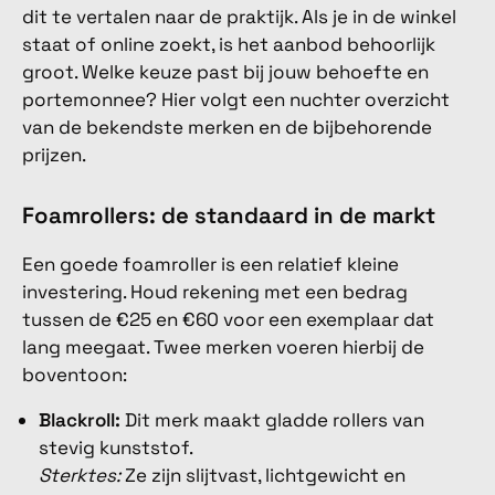
dit te vertalen naar de praktijk. Als je in de winkel
staat of online zoekt, is het aanbod behoorlijk
groot. Welke keuze past bij jouw behoefte en
portemonnee? Hier volgt een nuchter overzicht
van de bekendste merken en de bijbehorende
prijzen.
Foamrollers: de standaard in de markt
Een goede foamroller is een relatief kleine
investering. Houd rekening met een bedrag
tussen de €25 en €60 voor een exemplaar dat
lang meegaat. Twee merken voeren hierbij de
boventoon:
Blackroll:
Dit merk maakt gladde rollers van
stevig kunststof.
Sterktes:
Ze zijn slijtvast, lichtgewicht en