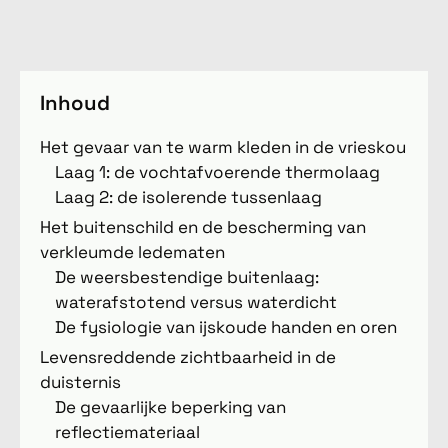
Inhoud
Het gevaar van te warm kleden in de vrieskou
Laag 1: de vochtafvoerende thermolaag
Laag 2: de isolerende tussenlaag
Het buitenschild en de bescherming van
verkleumde ledematen
De weersbestendige buitenlaag:
waterafstotend versus waterdicht
De fysiologie van ijskoude handen en oren
Levensreddende zichtbaarheid in de
duisternis
De gevaarlijke beperking van
reflectiemateriaal