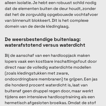
alleen isolatie. Je hebt een robuust schild nodig
dat de elementen buiten de deur houdt, zonder
dat het de zorgvuldig opgebouwde vochtafvoer
van binnenuit blokkeert. Dit is het complexe
domein van de derde kledinglaag.
De weersbestendige buitenlaag:
waterafstotend versus waterdicht
Bij de aanschaf van een hardloopjack maken
lopers vaak een kostbare inschattingsfout door
direct naar de volledig waterdichte modellen
(zoals kledingstukken met zware,
ondoordringbare membranen) te grijpen. Een jas
die honderd procent waterdicht is, laat van
buitenaf geen druppel regen door, maar werkt
tijdens een intensieve hardlooptraining als een
hermetisch afgesloten broeikas. Omdat de stof