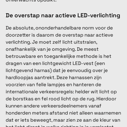
De overstap naar actieve LED-verlichting
De absolute, ononderhandelbare norm voor de
doorzetter is daarom de overstap naar actieve
verlichting. Je moet zelf licht uitstralen,
onafhankelijk van je omgeving. De meest
betrouwbare en toegankelijke methode is het
dragen van een lichtgewicht LED-vest (een
lichtgevend harnas) dat je eenvoudig over je
hardloopjas aantrekt. Deze harnassen zijn
voorzien van felle lampjes en hanteren de
internationale verkeersregels: helder wit licht op
de borstkas en fel rood licht op de rug. Hierdoor
kunnen andere verkeersdeelnemers vanaf
honderden meters afstand niet alleen waarnemen
dat er iets beweegt, maar zien ze aan de kleur van