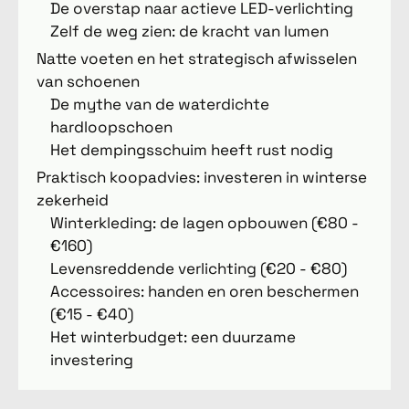
De overstap naar actieve LED-verlichting
Zelf de weg zien: de kracht van lumen
Natte voeten en het strategisch afwisselen
van schoenen
De mythe van de waterdichte
hardloopschoen
Het dempingsschuim heeft rust nodig
Praktisch koopadvies: investeren in winterse
zekerheid
Winterkleding: de lagen opbouwen (€80 -
€160)
Levensreddende verlichting (€20 - €80)
Accessoires: handen en oren beschermen
(€15 - €40)
Het winterbudget: een duurzame
investering