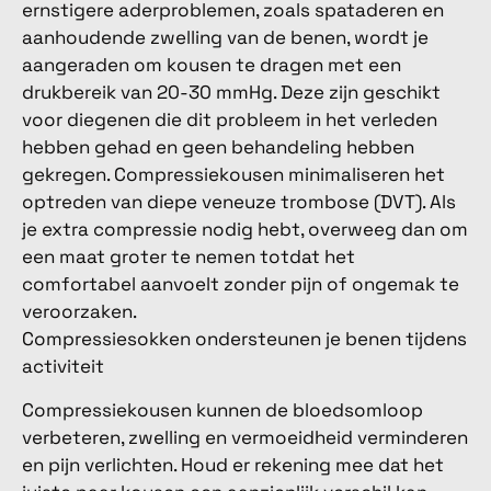
ernstigere aderproblemen, zoals spataderen en
aanhoudende zwelling van de benen, wordt je
aangeraden om kousen te dragen met een
drukbereik van 20-30 mmHg. Deze zijn geschikt
voor diegenen die dit probleem in het verleden
hebben gehad en geen behandeling hebben
gekregen. Compressiekousen minimaliseren het
optreden van diepe veneuze trombose (DVT). Als
je extra compressie nodig hebt, overweeg dan om
een ​​maat groter te nemen totdat het
comfortabel aanvoelt zonder pijn of ongemak te
veroorzaken.
Compressiesokken ondersteunen je benen tijdens
activiteit
Compressiekousen kunnen de bloedsomloop
verbeteren, zwelling en vermoeidheid verminderen
en pijn verlichten. Houd er rekening mee dat het