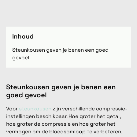
Inhoud
Steunkousen geven je benen een goed
gevoel
Steunkousen geven je benen een
goed gevoel
Voor
steunkousen
zijn verschillende compressie-
instellingen beschikbaar. Hoe groter het getal,
hoe groter de compressie en hoe groter het
vermogen om de bloedsomloop te verbeteren,