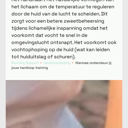
het lichaam om de temperatuur te reguleren
door de huid van de lucht te scheiden. Dit
zorgt voor een betere zweetbeheersing
tijdens lichamelijke inspanning omdat het
voorkomt dat vocht te snel in de
omgevingslucht ontsnapt. Het voorkomt ook
vochtophoping op de huid (wat kan leiden
tot huiduitslag of schuren).
Running Support
Hardloopkleding
Hiermee ondersteun jij
jouw hardloop training