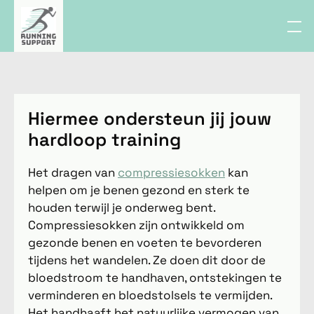
Hiermee ondersteun jij jouw
hardloop training
Het dragen van
compressiesokken
kan
helpen om je benen gezond en sterk te
houden terwijl je onderweg bent.
Compressiesokken zijn ontwikkeld om
gezonde benen en voeten te bevorderen
tijdens het wandelen. Ze doen dit door de
bloedstroom te handhaven, ontstekingen te
verminderen en bloedstolsels te vermijden.
Het handhaaft het natuurlijke vermogen van