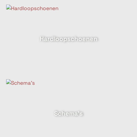
Hardloopschoenen
Schema's