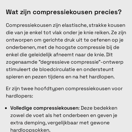
Wat zijn compressiekousen precies?
Compressiekousen zijn elastische, strakke kousen
die van je enkel tot vlak onder je knie reiken. Ze zijn
ontworpen om gerichte druk uit te oefenen op je
onderbenen, met de hoogste compressie bij de
enkel die geleidelijk afneemt naar de knie. Dit
zogenaamde "degressieve compressie"-ontwerp
stimuleert de bloedcirculatie en ondersteunt
spieren en pezen tijdens en na het hardlopen.
Er zijn twee hoofdtypen compressiekousen voor
hardlopers:
Volledige compressiekousen
: Deze bedekken
zowel de voet als het onderbeen en geven je
extra demping, vergelijkbaar met gewone
hardloopsokken.