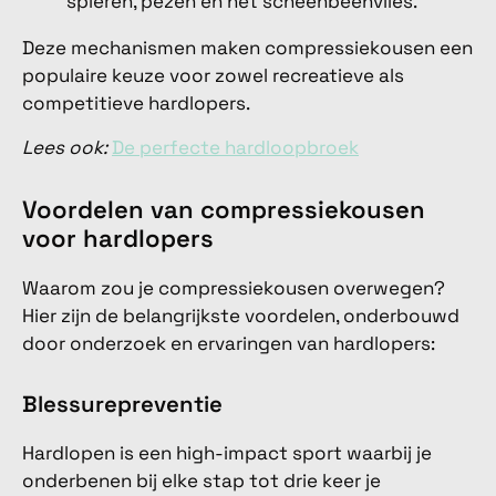
spieren, pezen en het scheenbeenvlies.
Deze mechanismen maken compressiekousen een
populaire keuze voor zowel recreatieve als
competitieve hardlopers.
Lees ook:
De perfecte hardloopbroek
Voordelen van compressiekousen
voor hardlopers
Waarom zou je compressiekousen overwegen?
Hier zijn de belangrijkste voordelen, onderbouwd
door onderzoek en ervaringen van hardlopers:
Blessurepreventie
Hardlopen is een high-impact sport waarbij je
onderbenen bij elke stap tot drie keer je