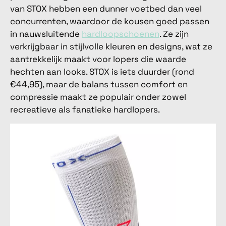
van STOX hebben een dunner voetbed dan veel
concurrenten, waardoor de kousen goed passen
in nauwsluitende
hardloopschoenen
. Ze zijn
verkrijgbaar in stijlvolle kleuren en designs, wat ze
aantrekkelijk maakt voor lopers die waarde
hechten aan looks. STOX is iets duurder (rond
€44,95), maar de balans tussen comfort en
compressie maakt ze populair onder zowel
recreatieve als fanatieke hardlopers.