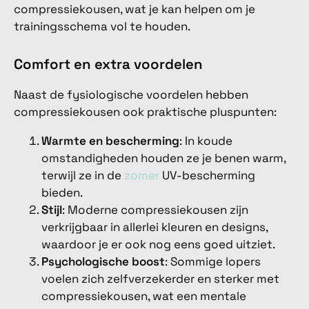
compressiekousen, wat je kan helpen om je
trainingsschema vol te houden.
Comfort en extra voordelen
Naast de fysiologische voordelen hebben
compressiekousen ook praktische pluspunten:
Warmte en bescherming
: In koude
omstandigheden houden ze je benen warm,
terwijl ze in de
zomer
UV-bescherming
bieden.
Stijl
: Moderne compressiekousen zijn
verkrijgbaar in allerlei kleuren en designs,
waardoor je er ook nog eens goed uitziet.
Psychologische boost
: Sommige lopers
voelen zich zelfverzekerder en sterker met
compressiekousen, wat een mentale