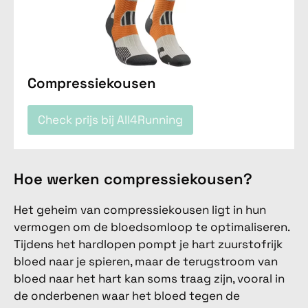
Compressiekousen
Check prijs bij All4Running
Hoe werken compressiekousen?
Het geheim van compressiekousen ligt in hun
vermogen om de bloedsomloop te optimaliseren.
Tijdens het hardlopen pompt je hart zuurstofrijk
bloed naar je spieren, maar de terugstroom van
bloed naar het hart kan soms traag zijn, vooral in
de onderbenen waar het bloed tegen de