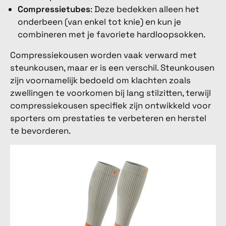
Compressietubes
: Deze bedekken alleen het
onderbeen (van enkel tot knie) en kun je
combineren met je favoriete hardloopsokken.
Compressiekousen worden vaak verward met
steunkousen, maar er is een verschil. Steunkousen
zijn voornamelijk bedoeld om klachten zoals
zwellingen te voorkomen bij lang stilzitten, terwijl
compressiekousen specifiek zijn ontwikkeld voor
sporters om prestaties te verbeteren en herstel
te bevorderen.