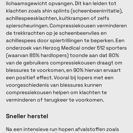
lichaamsgewicht opvangen. Dit kan leiden tot
klachten zoals shin splints (scheenbeenirritatie),
achillespeesklachten, kuitkrampen of zelfs
spierscheuringen. Compressiekousen verminderen
de trekkrachten op je scheenbeenvlies en
achillespees door spiertrillingen te beperken. Een
onderzoek van Herzog Medical onder 512 sporters
(waarvan 85% hardlopers) toonde aan dat 80%
van de gebruikers compressiekousen draagt om
blessures te voorkomen, en 90% hiervan ervaart
een positief effect. Vooral bij lopers met een
voorgeschiedenis van blessures kunnen
compressiekousen helpen om klachten te
verminderen of terugkeer te voorkomen.
Sneller herstel
Na een intensieve run hopen afvalstoffen zoals