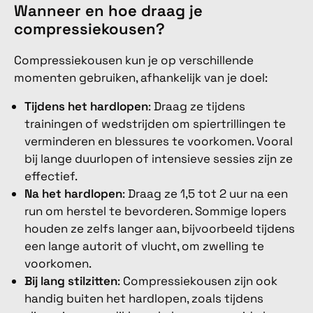
Wanneer en hoe draag je
compressiekousen?
Compressiekousen kun je op verschillende
momenten gebruiken, afhankelijk van je doel:
Tijdens het hardlopen
: Draag ze tijdens
trainingen of wedstrijden om spiertrillingen te
verminderen en blessures te voorkomen. Vooral
bij lange duurlopen of intensieve sessies zijn ze
effectief.
Na het hardlopen
: Draag ze 1,5 tot 2 uur na een
run om herstel te bevorderen. Sommige lopers
houden ze zelfs langer aan, bijvoorbeeld tijdens
een lange autorit of vlucht, om zwelling te
voorkomen.
Bij lang stilzitten
: Compressiekousen zijn ook
handig buiten het hardlopen, zoals tijdens