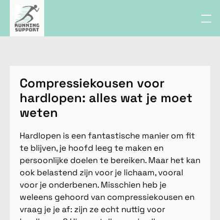
Compressiekousen voor
hardlopen: alles wat je moet
weten
Hardlopen is een fantastische manier om fit
te blijven, je hoofd leeg te maken en
persoonlijke doelen te bereiken. Maar het kan
ook belastend zijn voor je lichaam, vooral
voor je onderbenen. Misschien heb je
weleens gehoord van compressiekousen en
vraag je je af: zijn ze echt nuttig voor