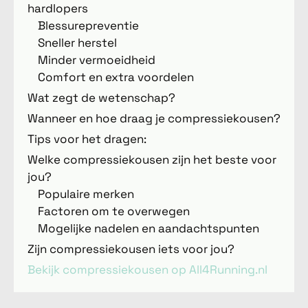
hardlopers
Blessurepreventie
Sneller herstel
Minder vermoeidheid
Comfort en extra voordelen
Wat zegt de wetenschap?
Wanneer en hoe draag je compressiekousen?
Tips voor het dragen:
Welke compressiekousen zijn het beste voor
jou?
Populaire merken
Factoren om te overwegen
Mogelijke nadelen en aandachtspunten
Zijn compressiekousen iets voor jou?
Bekijk compressiekousen op All4Running.nl