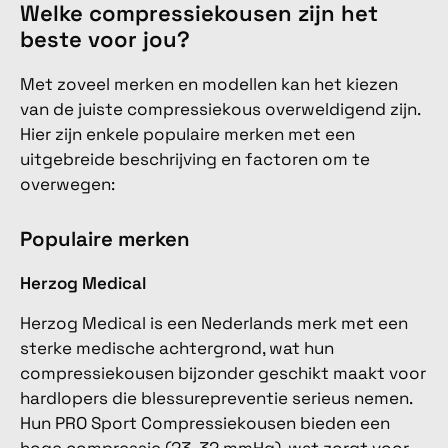
Welke compressiekousen zijn het
beste voor jou?
Met zoveel merken en modellen kan het kiezen
van de juiste compressiekous overweldigend zijn.
Hier zijn enkele populaire merken met een
uitgebreide beschrijving en factoren om te
overwegen:
Populaire merken
Herzog Medical
Herzog Medical is een Nederlands merk met een
sterke medische achtergrond, wat hun
compressiekousen bijzonder geschikt maakt voor
hardlopers die blessurepreventie serieus nemen.
Hun PRO Sport Compressiekousen bieden een