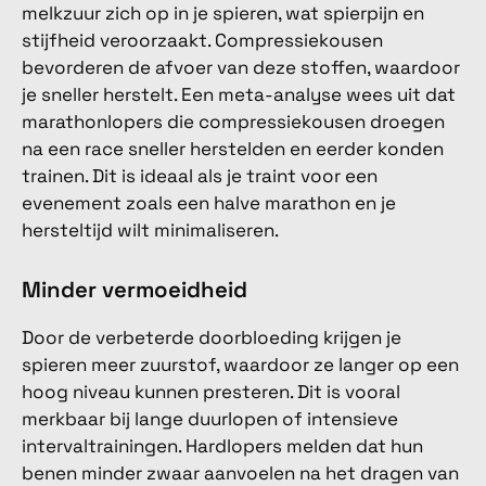
melkzuur zich op in je spieren, wat spierpijn en
stijfheid veroorzaakt. Compressiekousen
bevorderen de afvoer van deze stoffen, waardoor
je sneller herstelt. Een meta-analyse wees uit dat
marathonlopers die compressiekousen droegen
na een race sneller herstelden en eerder konden
trainen. Dit is ideaal als je traint voor een
evenement zoals een halve marathon en je
hersteltijd wilt minimaliseren.
Minder vermoeidheid
Door de verbeterde doorbloeding krijgen je
spieren meer zuurstof, waardoor ze langer op een
hoog niveau kunnen presteren. Dit is vooral
merkbaar bij lange duurlopen of intensieve
intervaltrainingen. Hardlopers melden dat hun
benen minder zwaar aanvoelen na het dragen van