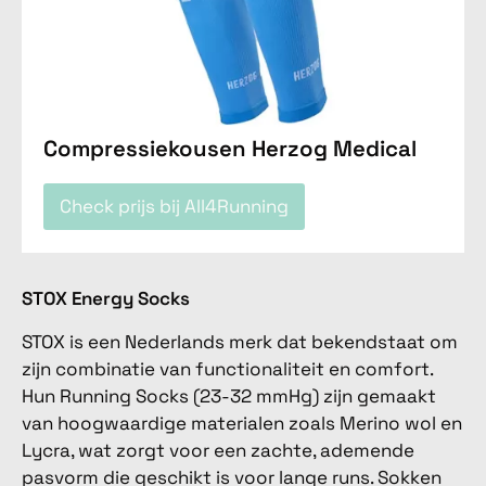
Compressiekousen Herzog Medical
Check prijs bij All4Running
STOX Energy Socks
STOX is een Nederlands merk dat bekendstaat om
zijn combinatie van functionaliteit en comfort.
Hun Running Socks (23-32 mmHg) zijn gemaakt
van hoogwaardige materialen zoals Merino wol en
Lycra, wat zorgt voor een zachte, ademende
pasvorm die geschikt is voor lange runs. Sokken