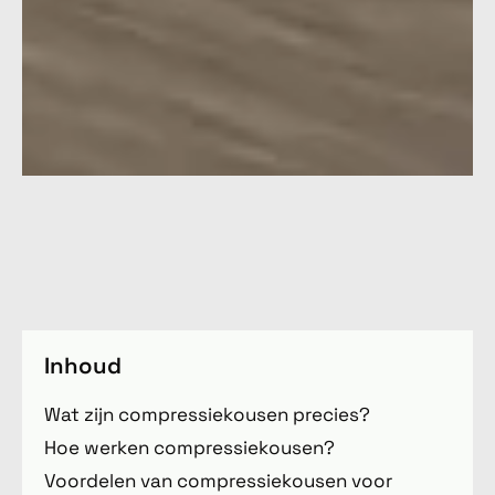
Inhoud
Wat zijn compressiekousen precies?
Hoe werken compressiekousen?
Voordelen van compressiekousen voor