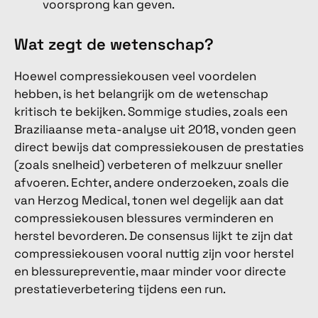
voorsprong kan geven.
Wat zegt de wetenschap?
Hoewel compressiekousen veel voordelen
hebben, is het belangrijk om de wetenschap
kritisch te bekijken. Sommige studies, zoals een
Braziliaanse meta-analyse uit 2018, vonden geen
direct bewijs dat compressiekousen de prestaties
(zoals snelheid) verbeteren of melkzuur sneller
afvoeren. Echter, andere onderzoeken, zoals die
van Herzog Medical, tonen wel degelijk aan dat
compressiekousen blessures verminderen en
herstel bevorderen. De consensus lijkt te zijn dat
compressiekousen vooral nuttig zijn voor herstel
en blessurepreventie, maar minder voor directe
prestatieverbetering tijdens een run.