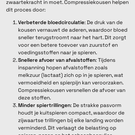
zwaartekracht in moet. Compressiekousen helpen
dit proces door:
Verbeterde bloedcirculatie
: De druk van de
kousen vernauwt de aderen, waardoor bloed
sneller terugstroomt naar het hart. Dit zorgt
voor een betere toevoer van zuurstof en
voedingsstoffen naar je spieren.
Snellere afvoer van afvalstoffen
: Tijdens
inspanning hopen afvalstoffen zoals
melkzuur (lactaat) zich op in je spieren, wat
vermoeidheid en spierpijn kan veroorzaken.
Compressiekousen versnellen de afvoer van
deze stoffen.
Minder spiertrillingen
: De strakke pasvorm
houdt je kuitspieren compact, waardoor de
zijwaartse trillingen bij elke landing worden
verminderd. Dit verlaagt de belasting op