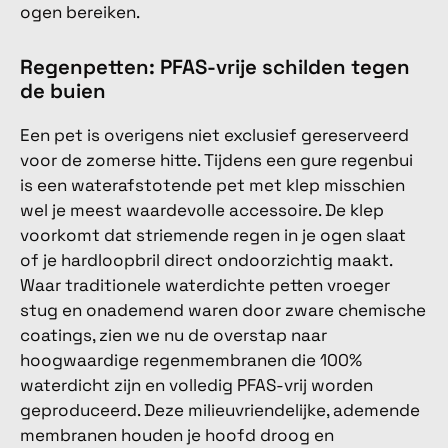
ogen bereiken.
Regenpetten: PFAS-vrije schilden tegen
de buien
Een pet is overigens niet exclusief gereserveerd
voor de zomerse hitte. Tijdens een gure regenbui
is een waterafstotende pet met klep misschien
wel je meest waardevolle accessoire. De klep
voorkomt dat striemende regen in je ogen slaat
of je hardloopbril direct ondoorzichtig maakt.
Waar traditionele waterdichte petten vroeger
stug en onademend waren door zware chemische
coatings, zien we nu de overstap naar
hoogwaardige regenmembranen die 100%
waterdicht zijn en volledig PFAS-vrij worden
geproduceerd. Deze milieuvriendelijke, ademende
membranen houden je hoofd droog en