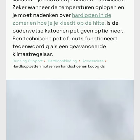
Zeker wanneer de temperaturen oplopen en
je moet nadenken over
hardlopen in de
zomer en hoe je je kleedt op de hitte
, is de
ouderwetse katoenen pet geen optie meer.
Een technische pet of muts functioneert
tegenwoordig als een geavanceerde
klimaatregelaar.
Running Support
Hardloopkleding
Accessoires
Hardlooppetten mutsen en handschoenen koopgids