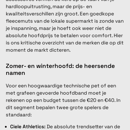
hardloopuitrusting, maar de prijs- en
kwaliteitsverschillen zijn groot. Een goedkope
fleecemuts van de lokale supermarkt is zonde van
je inspanning, maar je hoeft ook weer niet de
absolute hoofdprijs te betalen voor comfort. Hier
is ons kritische overzicht van de merken die op dit
moment de markt dicteren.
Zomer- en winterhoofd: de heersende
namen
Voor een hoogwaardige technische pet of een
met grafeen gevoerde hoofdband moet je
rekenen op een budget tussen de €20 en €40. In
dit segment bepalen twee grote spelers de
standaard:
Ciele Athletics:
De absolute trendsetter van de