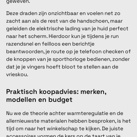
geweven.
Deze draden zijn onzichtbaar en voelen net zo
zacht aan als de rest van de handschoen, maar
geleiden de elektrische lading van je huid perfect
naar het scherm. Hierdoor kun je tijdens je run
razendsnel en feilloos een berichtje
beantwoorden, je route op je telefoon checken of
de knoppen van je sporthorloge bedienen, zonder
dat je je vingers hoeft bloot te stellen aan de
vrieskou.
Praktisch koopadvies: merken,
modellen en budget
Nu we de theorie achter warmteregulatie en de
allernieuwste materialen hebben besproken, is het
tijd om naar het winkelschap te kijken. De juiste
accessoires vormen de kers op de taart van je