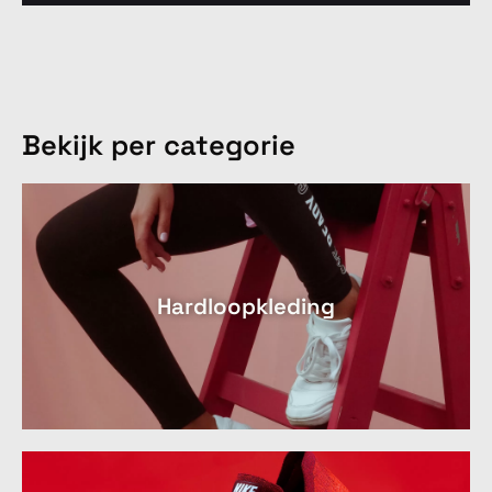
Bekijk per categorie
Hardloopkleding