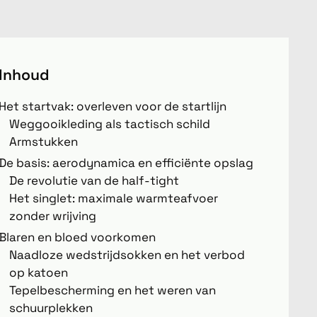
Inhoud
Het startvak: overleven voor de startlijn
Weggooikleding als tactisch schild
Armstukken
De basis: aerodynamica en efficiënte opslag
De revolutie van de half-tight
Het singlet: maximale warmteafvoer
zonder wrijving
Blaren en bloed voorkomen
Naadloze wedstrijdsokken en het verbod
op katoen
Tepelbescherming en het weren van
schuurplekken