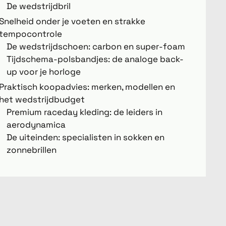
De wedstrijdbril
Snelheid onder je voeten en strakke
tempocontrole
De wedstrijdschoen: carbon en super-foam
Tijdschema-polsbandjes: de analoge back-
up voor je horloge
Praktisch koopadvies: merken, modellen en
het wedstrijdbudget
Premium raceday kleding: de leiders in
aerodynamica
De uiteinden: specialisten in sokken en
zonnebrillen