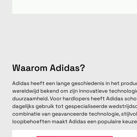
Waarom Adidas?
Adidas heeft een lange geschiedenis in het produ
wereldwijd bekend om zijn innovatieve technologi
duurzaamheid. Voor hardlopers heeft Adidas schoe
dagelijks gebruik tot gespecialiseerde wedstrijds
combinatie van geavanceerde technologie, stijlvo
loopbehoeften maakt Adidas een populaire keuze o