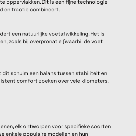
te oppervlakken. Dit is een fijne technologie
d en tractie combineert.
rt een natuurlijke voetafwikkeling. Het is
ben, zoals bij overpronatie (waarbij de voet
 dit schuim een balans tussen stabiliteit en
istent comfort zoeken over vele kilometers.
enen, elk ontworpen voor specifieke soorten
e enkele populaire modellen en hun