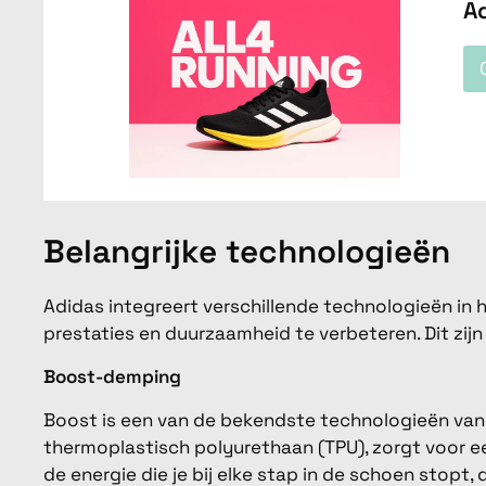
A
Belangrijke technologieën
Adidas integreert verschillende technologieën i
prestaties en duurzaamheid te verbeteren. Dit zijn
Boost-demping
Boost is een van de bekendste technologieën van
thermoplastisch polyurethaan (TPU), zorgt voor 
de energie die je bij elke stap in de schoen stop