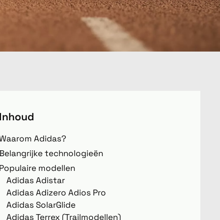
Inhoud
Waarom Adidas?
Belangrijke technologieën
Populaire modellen
Adidas Adistar
Adidas Adizero Adios Pro
Adidas SolarGlide
Adidas Terrex (Trailmodellen)