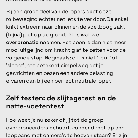
Bij een groot deel van de lopers gaat deze
rolbeweging echter net iets te ver door. De enkel
knikt extreem naar binnen en de voetboog zakt
(bijna) plat op de grond. Dit is wat we
overpronatie
noemen. Het been is dan niet meer
mooi uitgelijnd om krachtig af te zetten voor de
volgende stap. Nogmaals: dit is niet 'fout' of
'slecht', het betekent simpelweg dat je
gewrichten en pezen een andere belasting
ervaren dan bij een perfect neutrale loper.
Zelf testen: de slijtagetest en de
natte-voetentest
Hoe weet je nu zeker of jij tot de groep
overproneerders behoort, zonder direct op een
loopband met camera's te hoeven staan? Er zijn