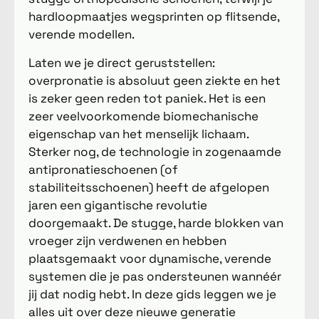
hardloopmaatjes wegsprinten op flitsende,
verende modellen.
Laten we je direct geruststellen:
overpronatie is absoluut geen ziekte en het
is zeker geen reden tot paniek. Het is een
zeer veelvoorkomende biomechanische
eigenschap van het menselijk lichaam.
Sterker nog, de technologie in zogenaamde
antipronatieschoenen (of
stabiliteitsschoenen) heeft de afgelopen
jaren een gigantische revolutie
doorgemaakt. De stugge, harde blokken van
vroeger zijn verdwenen en hebben
plaatsgemaakt voor dynamische, verende
systemen die je pas ondersteunen wannéér
jij dat nodig hebt. In deze gids leggen we je
alles uit over deze nieuwe generatie