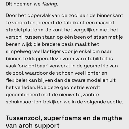
Dit noemen we
flaring
.
Door het oppervlak van de zool aan de binnenkant
te vergroten, creëert de fabrikant een massief
stabiel platform. Je kunt het vergelijken met het
verschil tussen staan op één been of staan met je
benen wijd; die bredere basis maakt het
simpelweg veel lastiger voor je enkel om naar
binnen te klappen. Deze vorm van stabiliteit is
vaak 'onzichtbaar' verwerkt in de geometrie van
de zool, waardoor de schoen veel lichter en
flexibeler kan blijven dan de zware modellen uit
het verleden. Hoe deze geometrie wordt
gecombineerd met de nieuwste, zachte
schuimsoorten, bekijken we in de volgende sectie.
Tussenzool, superfoams en de mythe
van arch support