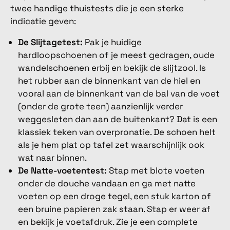
twee handige thuistests die je een sterke
indicatie geven:
De Slijtagetest:
Pak je huidige
hardloopschoenen of je meest gedragen, oude
wandelschoenen erbij en bekijk de slijtzool. Is
het rubber aan de binnenkant van de hiel en
vooral aan de binnenkant van de bal van de voet
(onder de grote teen) aanzienlijk verder
weggesleten dan aan de buitenkant? Dat is een
klassiek teken van overpronatie. De schoen helt
als je hem plat op tafel zet waarschijnlijk ook
wat naar binnen.
De Natte-voetentest:
Stap met blote voeten
onder de douche vandaan en ga met natte
voeten op een droge tegel, een stuk karton of
een bruine papieren zak staan. Stap er weer af
en bekijk je voetafdruk. Zie je een complete