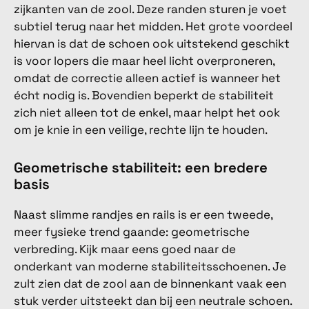
zijkanten van de zool. Deze randen sturen je voet
subtiel terug naar het midden. Het grote voordeel
hiervan is dat de schoen ook uitstekend geschikt
is voor lopers die maar heel licht overproneren,
omdat de correctie alleen actief is wanneer het
écht nodig is. Bovendien beperkt de stabiliteit
zich niet alleen tot de enkel, maar helpt het ook
om je knie in een veilige, rechte lijn te houden.
Geometrische stabiliteit: een bredere
basis
Naast slimme randjes en rails is er een tweede,
meer fysieke trend gaande: geometrische
verbreding. Kijk maar eens goed naar de
onderkant van moderne stabiliteitsschoenen. Je
zult zien dat de zool aan de binnenkant vaak een
stuk verder uitsteekt dan bij een neutrale schoen.