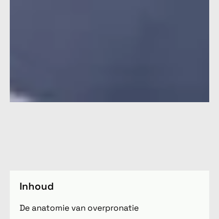
Inhoud
De anatomie van overpronatie