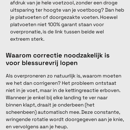
afdruk van je hele voetzool, zonder een droge
uitsparing ter hoogte van je voetboog? Dan heb
je platvoeten of doorgezakte voeten. Hoewel
platvoeten niet 100% garant staan voor
overpronatie, is de link tussen beide wel
extreem sterk.
Waarom correctie noodzakelijk is
voor blessurevrij lopen
Als overproneren zo natuurlijk is, waarom moeten
we het dan corrigeren? Het probleem ontstaat
niet in je voet, maar in de kettingreactie erboven.
Wanneer je enkel bij elke landing te ver naar
binnen klapt, draait je onderbeen (het
scheenbeen) automatisch mee. Deze constante,
wringende rotatie wordt doorgegeven aan je knie,
en vervolgens aan je heup.