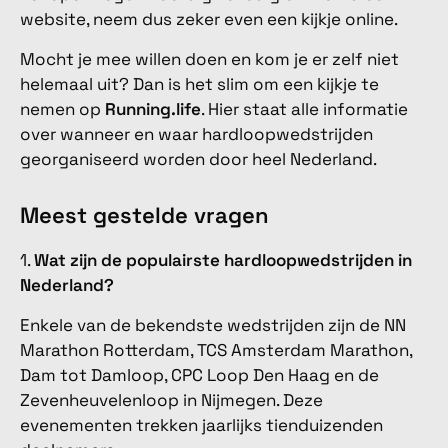
website, neem dus zeker even een kijkje online.
Mocht je mee willen doen en kom je er zelf niet
helemaal uit? Dan is het slim om een kijkje te
nemen op
Running.life
. Hier staat alle informatie
over wanneer en waar hardloopwedstrijden
georganiseerd worden door heel Nederland.
Meest gestelde vragen
1.
Wat zijn de populairste hardloopwedstrijden in
Nederland?
Enkele van de bekendste wedstrijden zijn de NN
Marathon Rotterdam, TCS Amsterdam Marathon,
Dam tot Damloop, CPC Loop Den Haag en de
Zevenheuvelenloop in Nijmegen. Deze
evenementen trekken jaarlijks tienduizenden