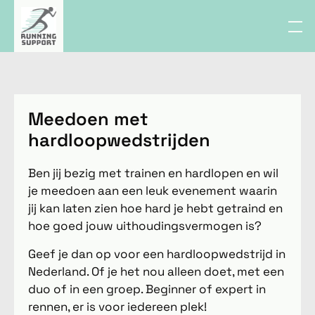
Meedoen met
hardloopwedstrijden
Ben jij bezig met trainen en hardlopen en wil
je meedoen aan een leuk evenement waarin
jij kan laten zien hoe hard je hebt getraind en
hoe goed jouw uithoudingsvermogen is?
Geef je dan op voor een hardloopwedstrijd in
Nederland. Of je het nou alleen doet, met een
duo of in een groep. Beginner of expert in
rennen, er is voor iedereen plek!