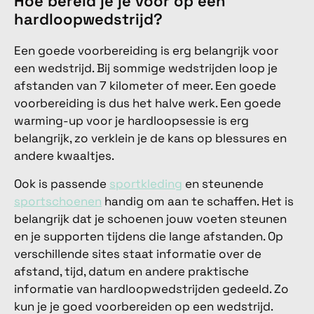
Hoe bereid je je voor op een
hardloopwedstrijd?
Een goede voorbereiding is erg belangrijk voor
een wedstrijd. Bij sommige wedstrijden loop je
afstanden van 7 kilometer of meer. Een goede
voorbereiding is dus het halve werk. Een goede
warming-up voor je hardloopsessie is erg
belangrijk, zo verklein je de kans op blessures en
andere kwaaltjes.
Ook is passende
sportkleding
en steunende
sportschoenen
handig om aan te schaffen. Het is
belangrijk dat je schoenen jouw voeten steunen
en je supporten tijdens die lange afstanden. Op
verschillende sites staat informatie over de
afstand, tijd, datum en andere praktische
informatie van hardloopwedstrijden gedeeld. Zo
kun je je goed voorbereiden op een wedstrijd.