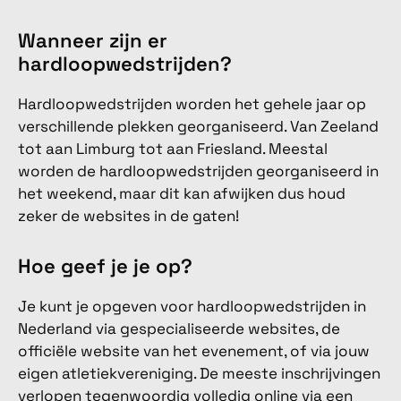
Wanneer zijn er
hardloopwedstrijden?
Hardloopwedstrijden worden het gehele jaar op
verschillende plekken georganiseerd. Van Zeeland
tot aan Limburg tot aan Friesland. Meestal
worden de hardloopwedstrijden georganiseerd in
het weekend, maar dit kan afwijken dus houd
zeker de websites in de gaten!
Hoe geef je je op?
Je kunt je opgeven voor hardloopwedstrijden in
Nederland via gespecialiseerde websites, de
officiële website van het evenement, of via jouw
eigen atletiekvereniging. De meeste inschrijvingen
verlopen tegenwoordig volledig online via een