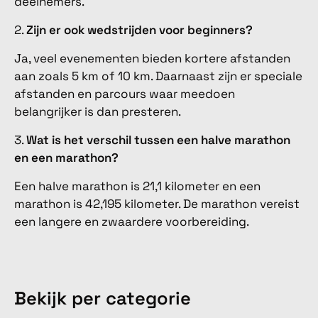
deelnemers.
2.
Zijn er ook wedstrijden voor beginners?
Ja, veel evenementen bieden kortere afstanden
aan zoals 5 km of 10 km. Daarnaast zijn er speciale
afstanden en parcours waar meedoen
belangrijker is dan presteren.
3.
Wat is het verschil tussen een halve marathon
en een marathon?
Een halve marathon is 21,1 kilometer en een
marathon is 42,195 kilometer. De marathon vereist
een langere en zwaardere voorbereiding.
Bekijk per categorie