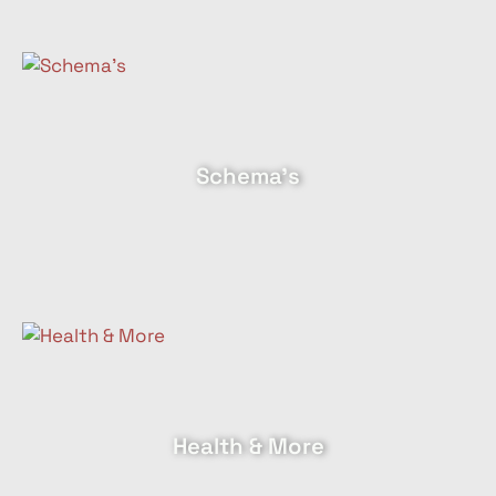
Schema's
Health & More