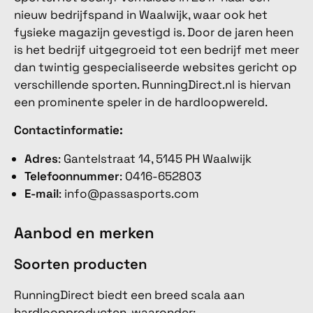
nieuw bedrijfspand in Waalwijk, waar ook het
fysieke magazijn gevestigd is. Door de jaren heen
is het bedrijf uitgegroeid tot een bedrijf met meer
dan twintig gespecialiseerde websites gericht op
verschillende sporten. RunningDirect.nl is hiervan
een prominente speler in de hardloopwereld.
Contactinformatie:
Adres
: Gantelstraat 14, 5145 PH Waalwijk
Telefoonnummer
: 0416-652803
E-mail
: info@passasports.com
Aanbod en merken
Soorten producten
RunningDirect biedt een breed scala aan
hardloopproducten, waaronder: