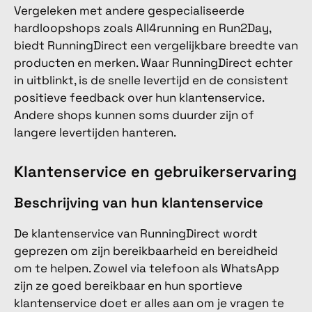
Vergeleken met andere gespecialiseerde
hardloopshops zoals All4running en Run2Day,
biedt RunningDirect een vergelijkbare breedte van
producten en merken. Waar RunningDirect echter
in uitblinkt, is de snelle levertijd en de consistent
positieve feedback over hun klantenservice.
Andere shops kunnen soms duurder zijn of
langere levertijden hanteren.
Klantenservice en gebruikerservaring
Beschrijving van hun klantenservice
De klantenservice van RunningDirect wordt
geprezen om zijn bereikbaarheid en bereidheid
om te helpen. Zowel via telefoon als WhatsApp
zijn ze goed bereikbaar en hun sportieve
klantenservice doet er alles aan om je vragen te