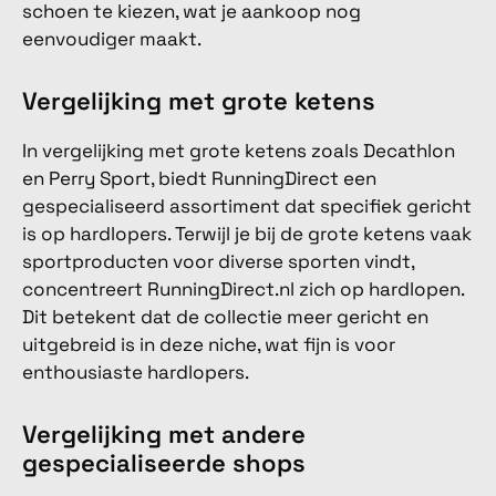
schoen te kiezen, wat je aankoop nog
eenvoudiger maakt.
Vergelijking met grote ketens
In vergelijking met grote ketens zoals Decathlon
en Perry Sport, biedt RunningDirect een
gespecialiseerd assortiment dat specifiek gericht
is op hardlopers. Terwijl je bij de grote ketens vaak
sportproducten voor diverse sporten vindt,
concentreert RunningDirect.nl zich op hardlopen.
Dit betekent dat de collectie meer gericht en
uitgebreid is in deze niche, wat fijn is voor
enthousiaste hardlopers.
Vergelijking met andere
gespecialiseerde shops