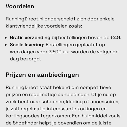
Voordelen
RunningDirect.nl onderscheidt zich door enkele
klantvriendelijke voordelen zoals:
Gratis verzending
bij bestellingen boven de €49.
Snelle levering
: Bestellingen geplaatst op
werkdagen voor 22:00 uur worden de volgende
dag bezorgd.
Prijzen en aanbiedingen
RunningDirect staat bekend om competitieve
prijzen en regelmatige aanbiedingen. Of je nu op
zoek bent naar schoenen, kleding of accessoires,
je zult regelmatig interessante kortingen en
kortingscodes tegenkomen. Een hulpmiddel zoals
de Shoefinder helpt je bovendien om de juiste