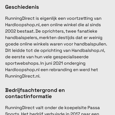
Geschiedenis
RunningDirect is eigenlijk een voortzetting van
Hardloopshop.nl, een online winkel die al sinds
2002 bestaat. De oprichters, twee fanatieke
handbalspelers, merkten destijds dat er weinig
goede online winkels waren voor handbalspullen.
Dit leidde tot de oprichting van Handbalshop.nl,
de eerste van hun vele gespecialiseerde
sportwebshops. In juni 2021 onderging
Hardloopshop.nl een rebranding en werd het
RunningDirect.nl.
Bedrijfsachtergrond en
contactinformatie
RunningDirect valt onder de koepelsite Passa
Sports. Het bedrijf verhuisde in 2017 naar een