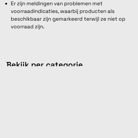
Er zijn meldingen van problemen met
voorraadindicaties, waarbij producten als
beschikbaar zijn gemarkeerd terwijl ze niet op
voorraad zijn.
Bekijk per categorie
Hardloopkleding