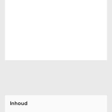
Inhoud