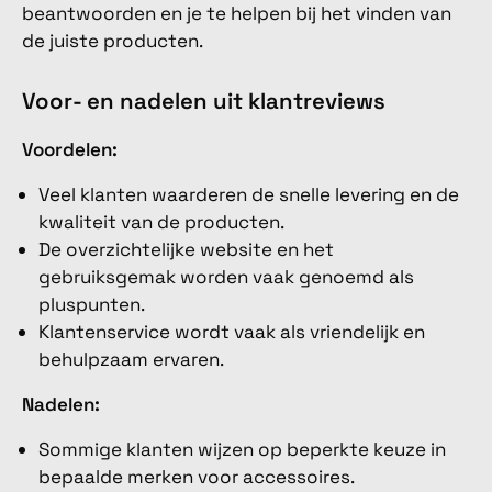
beantwoorden en je te helpen bij het vinden van
de juiste producten.
Voor- en nadelen uit klantreviews
Voordelen:
Veel klanten waarderen de snelle levering en de
kwaliteit van de producten.
De overzichtelijke website en het
gebruiksgemak worden vaak genoemd als
pluspunten.
Klantenservice wordt vaak als vriendelijk en
behulpzaam ervaren.
Nadelen:
Sommige klanten wijzen op beperkte keuze in
bepaalde merken voor accessoires.