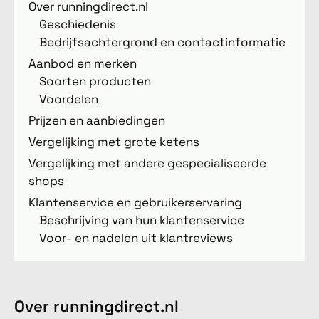
Over runningdirect.nl
Geschiedenis
Bedrijfsachtergrond en contactinformatie
Aanbod en merken
Soorten producten
Voordelen
Prijzen en aanbiedingen
Vergelijking met grote ketens
Vergelijking met andere gespecialiseerde
shops
Klantenservice en gebruikerservaring
Beschrijving van hun klantenservice
Voor- en nadelen uit klantreviews
Over runningdirect.nl