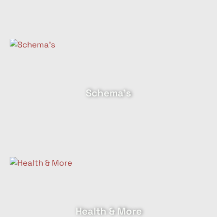
Schema's
Health & More