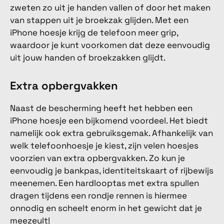
zweten zo uit je handen vallen of door het maken
van stappen uit je broekzak glijden. Met een
iPhone hoesje krijg de telefoon meer grip,
waardoor je kunt voorkomen dat deze eenvoudig
uit jouw handen of broekzakken glijdt.
Extra opbergvakken
Naast de bescherming heeft het hebben een
iPhone hoesje een bijkomend voordeel. Het biedt
namelijk ook extra gebruiksgemak. Afhankelijk van
welk telefoonhoesje je kiest, zijn velen hoesjes
voorzien van extra opbergvakken. Zo kun je
eenvoudig je bankpas, identiteitskaart of rijbewijs
meenemen. Een hardlooptas met extra spullen
dragen tijdens een rondje rennen is hiermee
onnodig en scheelt enorm in het gewicht dat je
meezeult!