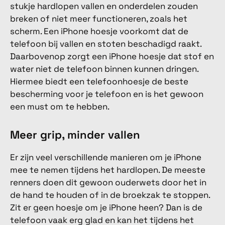
stukje hardlopen vallen en onderdelen zouden
breken of niet meer functioneren, zoals het
scherm. Een iPhone hoesje voorkomt dat de
telefoon bij vallen en stoten beschadigd raakt.
Daarbovenop zorgt een iPhone hoesje dat stof en
water niet de telefoon binnen kunnen dringen.
Hiermee biedt een telefoonhoesje de beste
bescherming voor je telefoon en is het gewoon
een must om te hebben.
Meer grip, minder vallen
Er zijn veel verschillende manieren om je iPhone
mee te nemen tijdens het hardlopen. De meeste
renners doen dit gewoon ouderwets door het in
de hand te houden of in de broekzak te stoppen.
Zit er geen hoesje om je iPhone heen? Dan is de
telefoon vaak erg glad en kan het tijdens het