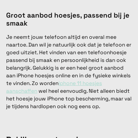
Groot aanbod hoesjes, passend bij je
smaak
Je neemt jouw telefoon altijd en overal mee
naartoe. Dan wil je natuurlijk ook dat je telefoon er
goed uitziet. Het vinden van een telefoonhoesje
passend bij smaak en persoonlijkheid is dan ook
belangrijk. Gelukkig is er een heel groot aanbod
aan iPhone hoesjes online en in de fysieke winkels
te vinden. Zo worden
iphone 11 hoesjes
aanschaffen
wel heel eenvoudig. Niet alleen biedt
het hoesje jouw iPhone top bescherming, maar val
je tijdens hardlopen ook nog eens op.