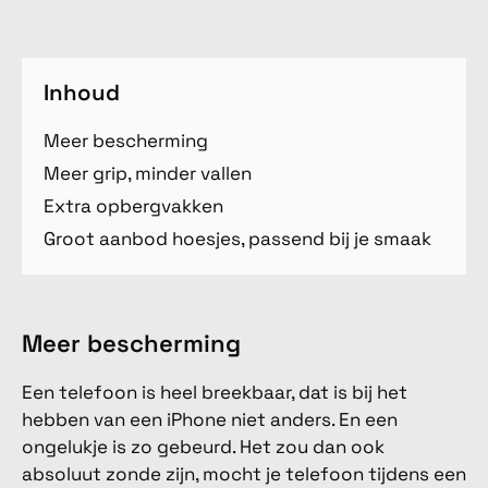
Inhoud
Meer bescherming
Meer grip, minder vallen
Extra opbergvakken
Groot aanbod hoesjes, passend bij je smaak
Meer bescherming
Een telefoon is heel breekbaar, dat is bij het
hebben van een iPhone niet anders. En een
ongelukje is zo gebeurd. Het zou dan ook
absoluut zonde zijn, mocht je telefoon tijdens een