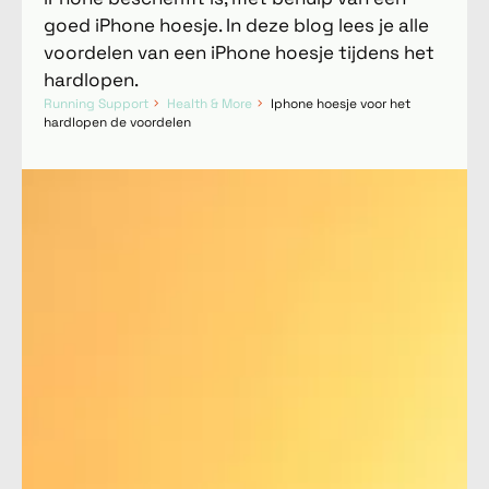
goed iPhone hoesje. In deze blog lees je alle
voordelen van een iPhone hoesje tijdens het
hardlopen.
Running Support
Health & More
Iphone hoesje voor het
hardlopen de voordelen