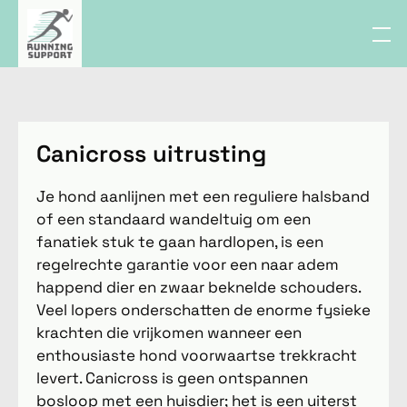
Canicross uitrusting
Je hond aanlijnen met een reguliere halsband
of een standaard wandeltuig om een
fanatiek stuk te gaan hardlopen, is een
regelrechte garantie voor een naar adem
happend dier en zwaar beknelde schouders.
Veel lopers onderschatten de enorme fysieke
krachten die vrijkomen wanneer een
enthousiaste hond voorwaartse trekkracht
levert. Canicross is geen ontspannen
bosloop met een huisdier; het is een uiterst