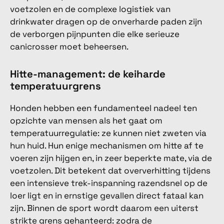
voetzolen en de complexe logistiek van
drinkwater dragen op de onverharde paden zijn
de verborgen pijnpunten die elke serieuze
canicrosser moet beheersen.
Hitte-management: de keiharde
temperatuurgrens
Honden hebben een fundamenteel nadeel ten
opzichte van mensen als het gaat om
temperatuurregulatie: ze kunnen niet zweten via
hun huid. Hun enige mechanismen om hitte af te
voeren zijn hijgen en, in zeer beperkte mate, via de
voetzolen. Dit betekent dat oververhitting tijdens
een intensieve trek-inspanning razendsnel op de
loer ligt en in ernstige gevallen direct fataal kan
zijn. Binnen de sport wordt daarom een uiterst
strikte grens gehanteerd: zodra de