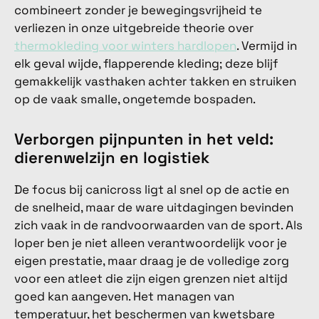
combineert zonder je bewegingsvrijheid te
verliezen in onze uitgebreide theorie over
thermokleding voor winters hardlopen
. Vermijd in
elk geval wijde, flapperende kleding; deze blijf
gemakkelijk vasthaken achter takken en struiken
op de vaak smalle, ongetemde bospaden.
Verborgen pijnpunten in het veld:
dierenwelzijn en logistiek
De focus bij canicross ligt al snel op de actie en
de snelheid, maar de ware uitdagingen bevinden
zich vaak in de randvoorwaarden van de sport. Als
loper ben je niet alleen verantwoordelijk voor je
eigen prestatie, maar draag je de volledige zorg
voor een atleet die zijn eigen grenzen niet altijd
goed kan aangeven. Het managen van
temperatuur, het beschermen van kwetsbare