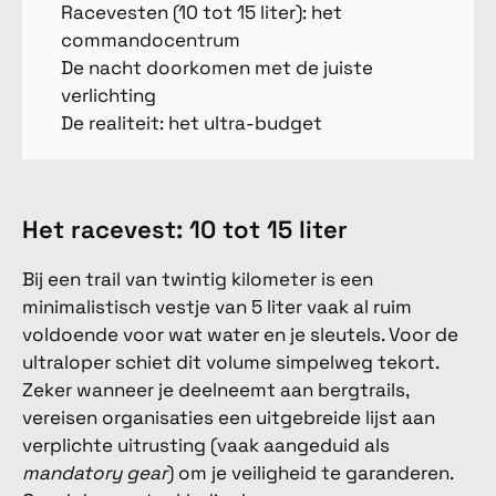
Racevesten (10 tot 15 liter): het
commandocentrum
De nacht doorkomen met de juiste
verlichting
De realiteit: het ultra-budget
Het racevest: 10 tot 15 liter
Bij een trail van twintig kilometer is een
minimalistisch vestje van 5 liter vaak al ruim
voldoende voor wat water en je sleutels. Voor de
ultraloper schiet dit volume simpelweg tekort.
Zeker wanneer je deelneemt aan bergtrails,
vereisen organisaties een uitgebreide lijst aan
verplichte uitrusting (vaak aangeduid als
mandatory gear
) om je veiligheid te garanderen.