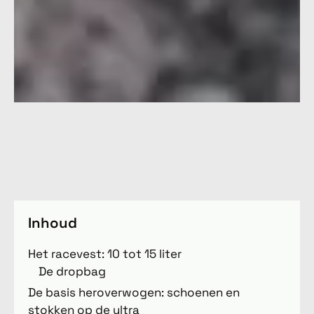
Inhoud
Het racevest: 10 tot 15 liter
De dropbag
De basis heroverwogen: schoenen en
stokken op de ultra