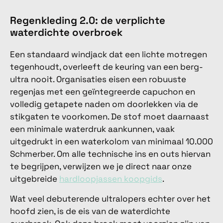
Regenkleding 2.0: de verplichte
waterdichte overbroek
Een standaard windjack dat een lichte motregen
tegenhoudt, overleeft de keuring van een berg-
ultra nooit. Organisaties eisen een robuuste
regenjas met een geïntegreerde capuchon en
volledig getapete naden om doorlekken via de
stikgaten te voorkomen. De stof moet daarnaast
een minimale waterdruk aankunnen, vaak
uitgedrukt in een waterkolom van minimaal 10.000
Schmerber. Om alle technische ins en outs hiervan
te begrijpen, verwijzen we je direct naar onze
uitgebreide
hardloopjassen koopgids
.
Wat veel debuterende ultralopers echter over het
hoofd zien, is de eis van de waterdichte