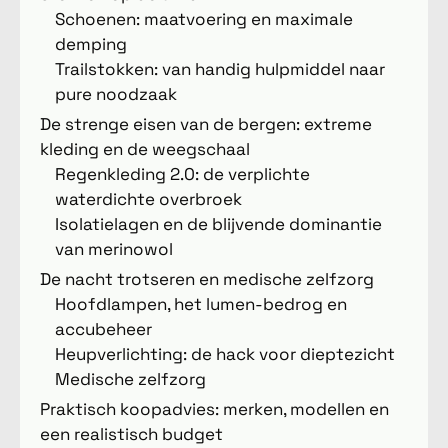
Schoenen: maatvoering en maximale
demping
Trailstokken: van handig hulpmiddel naar
pure noodzaak
De strenge eisen van de bergen: extreme
kleding en de weegschaal
Regenkleding 2.0: de verplichte
waterdichte overbroek
Isolatielagen en de blijvende dominantie
van merinowol
De nacht trotseren en medische zelfzorg
Hoofdlampen, het lumen-bedrog en
accubeheer
Heupverlichting: de hack voor dieptezicht
Medische zelfzorg
Praktisch koopadvies: merken, modellen en
een realistisch budget