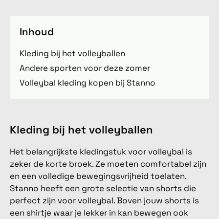
Inhoud
Kleding bij het volleyballen
Andere sporten voor deze zomer
Volleybal kleding kopen bij Stanno
Kleding bij het volleyballen
Het belangrijkste kledingstuk voor volleybal is
zeker de korte broek. Ze moeten comfortabel zijn
en een volledige bewegingsvrijheid toelaten.
Stanno heeft een grote selectie van shorts die
perfect zijn voor volleybal. Boven jouw shorts is
een shirtje waar je lekker in kan bewegen ook