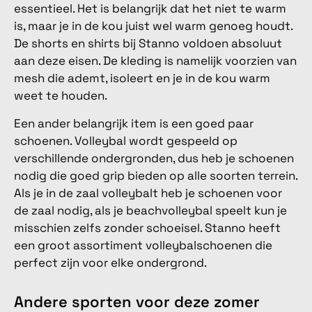
essentieel. Het is belangrijk dat het niet te warm
is, maar je in de kou juist wel warm genoeg houdt.
De shorts en shirts bij Stanno voldoen absoluut
aan deze eisen. De kleding is namelijk voorzien van
mesh die ademt, isoleert en je in de kou warm
weet te houden.
Een ander belangrijk item is een goed paar
schoenen. Volleybal wordt gespeeld op
verschillende ondergronden, dus heb je schoenen
nodig die goed grip bieden op alle soorten terrein.
Als je in de zaal volleybalt heb je schoenen voor
de zaal nodig, als je beachvolleybal speelt kun je
misschien zelfs zonder schoeisel. Stanno heeft
een groot assortiment volleybalschoenen die
perfect zijn voor elke ondergrond.
Andere sporten voor deze zomer