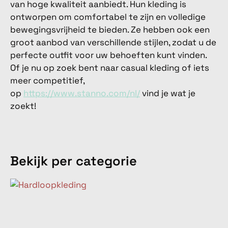
van hoge kwaliteit aanbiedt. Hun kleding is
ontworpen om comfortabel te zijn en volledige
bewegingsvrijheid te bieden. Ze hebben ook een
groot aanbod van verschillende stijlen, zodat u de
perfecte outfit voor uw behoeften kunt vinden.
Of je nu op zoek bent naar casual kleding of iets
meer competitief,
op
https://www.stanno.com/nl/
vind je wat je
zoekt!
Bekijk per categorie