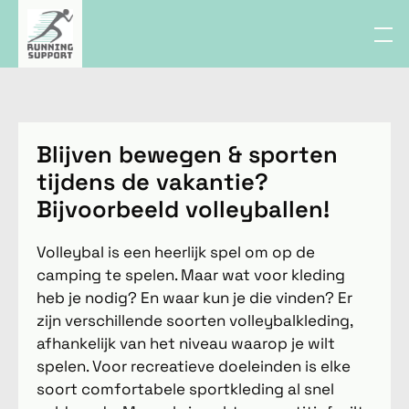
Blijven bewegen & sporten
tijdens de vakantie?
Bijvoorbeeld volleyballen!
Volleybal is een heerlijk spel om op de
camping te spelen. Maar wat voor kleding
heb je nodig? En waar kun je die vinden? Er
zijn verschillende soorten volleybalkleding,
afhankelijk van het niveau waarop je wilt
spelen. Voor recreatieve doeleinden is elke
soort comfortabele sportkleding al snel