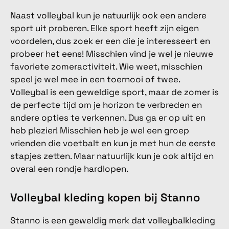
Naast volleybal kun je natuurlijk ook een andere
sport uit proberen. Elke sport heeft zijn eigen
voordelen, dus zoek er een die je interesseert en
probeer het eens! Misschien vind je wel je nieuwe
favoriete zomeractiviteit. Wie weet, misschien
speel je wel mee in een toernooi of twee.
Volleybal is een geweldige sport, maar de zomer is
de perfecte tijd om je horizon te verbreden en
andere opties te verkennen. Dus ga er op uit en
heb plezier! Misschien heb je wel een groep
vrienden die voetbalt en kun je met hun de eerste
stapjes zetten. Maar natuurlijk kun je ook altijd en
overal een rondje hardlopen.
Volleybal kleding kopen bij Stanno
Stanno is een geweldig merk dat volleybalkleding