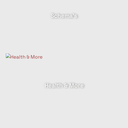
Schema's
Health & More